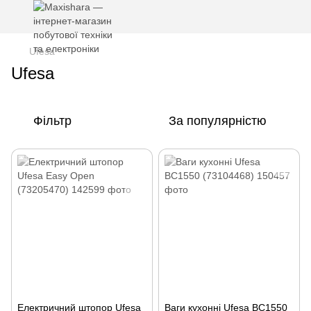
Ufesa
Ufesa
Фільтр
За популярністю
Електричний штопор Ufesa
Ваги кухонні Ufesa BC1550