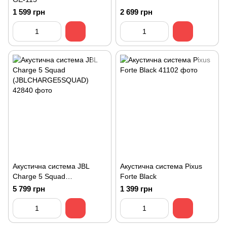
1 599 грн
2 699 грн
Акустична система JBL
Акустична система Pixus
Charge 5 Squad
Forte Black
(JBLCHARGE5SQUAD)
5 799 грн
1 399 грн