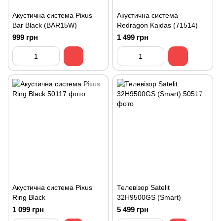
Акустична система Pixus
Акустична система
Bar Black (BAR15W)
Redragon Kaidas (71514)
999 грн
1 499 грн
Акустична система Pixus
Телевізор Satelit
Ring Black
32H9500GS (Smart)
1 099 грн
5 499 грн