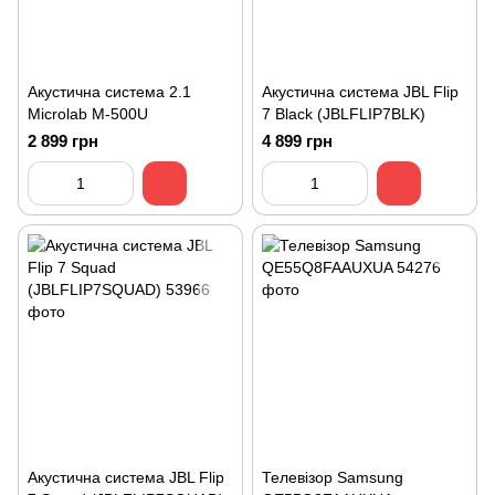
Акустична система 2.1
Акустична система JBL Flip
Microlab M-500U
7 Black (JBLFLIP7BLK)
2 899 грн
4 899 грн
Акустична система JBL Flip
Телевізор Samsung