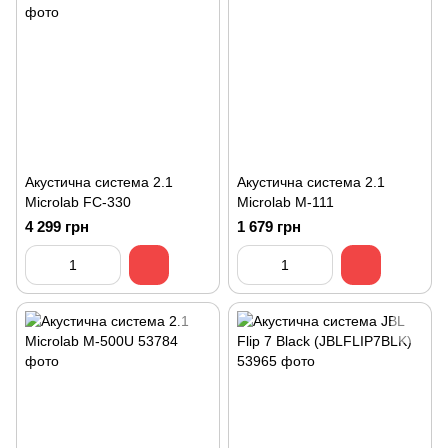
Акустична система 2.1
Акустична система 2.1
Microlab FC-330
Microlab M-111
4 299 грн
1 679 грн