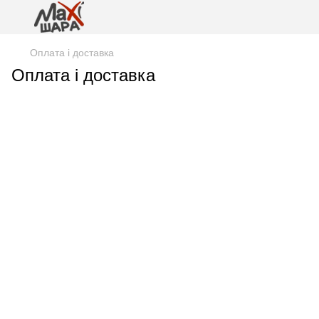
Оплата і доставка
Оплата і доставка