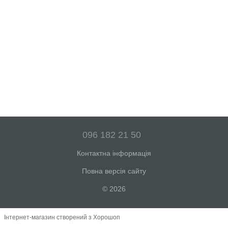
096 182 21 50
Контактна інформація
Повна версія сайту
© 2026
Інтернет-магазин створений з Хорошоп