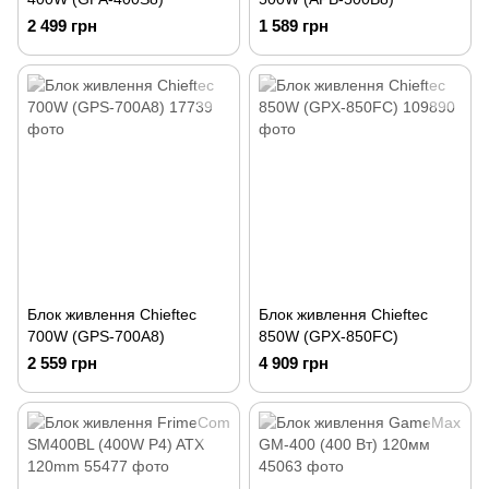
2 499 грн
1 589 грн
Блок живлення Chieftec
Блок живлення Chieftec
700W (GPS-700A8)
850W (GPX-850FC)
2 559 грн
4 909 грн