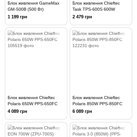
Блок живлення GameMax
Блок живлення Chieftec
GM-500B (500 Вт)
Task TPS-600S 600W
1 199 грн
2 479 грн
Блок живлення Chieftec
Блок живлення Chieftec
Polaris 650W PPS-650FC
Polaris 850W PPS-850FC
4 089 грн
6 089 грн