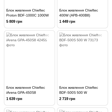
Блок живлення Chieftec
Блок живлення Chieftec
Proton BDF-1000C 1000W
400W (APB-400B8)
5 809 грн
1 449 грн
Блок живлення Chieftec
Блок живлення Chieftec
iArena GPA-450S8
BDF-500S 500 W
1 639 грн
2 719 грн