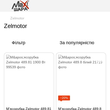
Zelmotor
Zelmotor
Фільтр
За популярністю
−20%
М'ясорубка Zelmotor 489.81
М'ясорубка Zelmotor 489.8