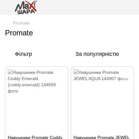
Promate
Promate
Фільтр
За популярністю
Навушники Promate Coddy
Навушники Promate JEWEL