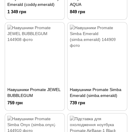
Emerald (coddy.emerald)
AQUA
1 349 грн
849 грн
Навушники Promate JEWEL
Навушники Promate Simba
BUBBLEGUM
Emerald (simba.emerald)
759 грн
739 грн