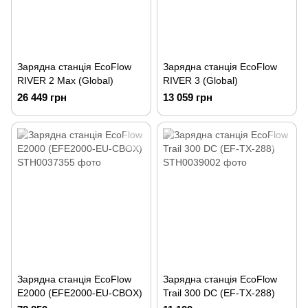
Зарядна станція EcoFlow
Зарядна станція EcoFlow
RIVER 2 Max (Global)
RIVER 3 (Global)
26 449 грн
13 059 грн
Зарядна станція EcoFlow
Зарядна станція EcoFlow
E2000 (EFE2000-EU-CBOX)
Trail 300 DC (EF-TX-288)