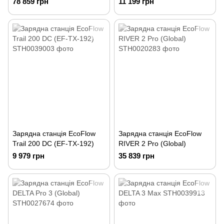
78 859 грн
11 199 грн
Зарядна станція EcoFlow
Зарядна станція EcoFlow
Trail 200 DC (EF-TX-192)
RIVER 2 Pro (Global)
9 979 грн
35 839 грн