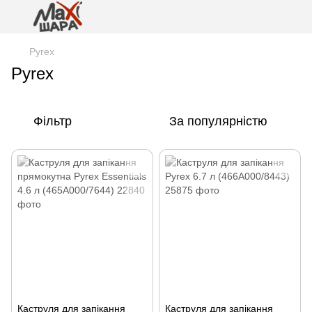
Pyrex
Pyrex
Фільтр
За популярністю
Каструля для запікання
Каструля для запікання