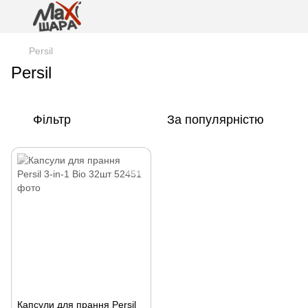
Persil
Persil
Фільтр
За популярністю
Капсули для прання Persil