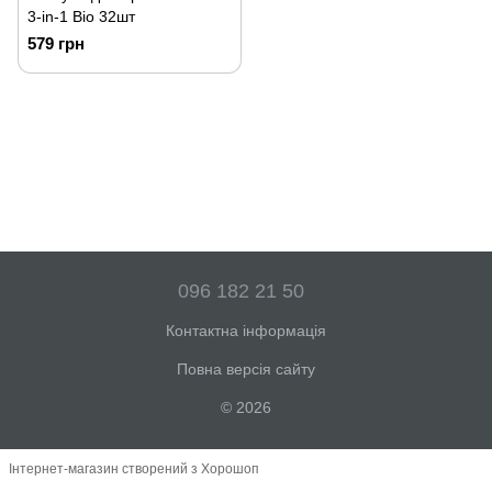
3-in-1 Bio 32шт
579 грн
096 182 21 50
Контактна інформація
Повна версія сайту
© 2026
Інтернет-магазин створений з Хорошоп