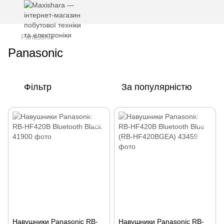
Panasonic
Panasonic
Фільтр
За популярністю
Навушники Panasonic RB-
Навушники Panasonic RB-