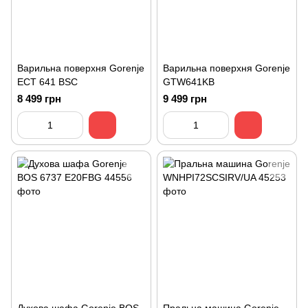
Варильна поверхня Gorenje
Варильна поверхня Gorenje
ECT 641 BSC
GTW641KB
8 499 грн
9 499 грн