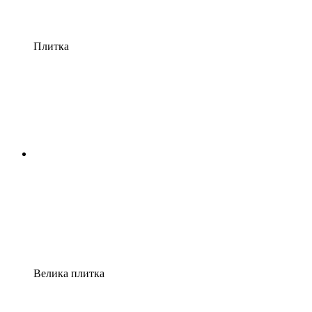
Плитка
Велика плитка