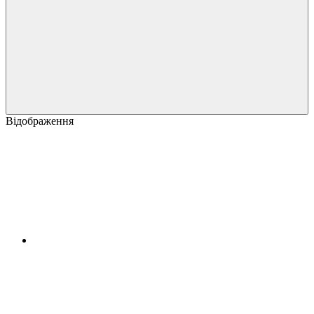
Відображення