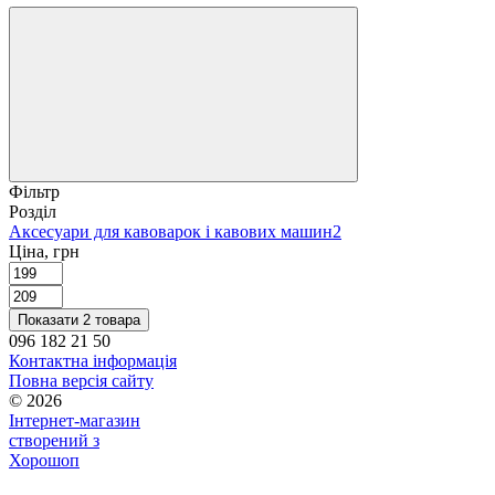
Фільтр
Розділ
Аксесуари для кавоварок і кавових машин
2
Ціна, грн
Показати 2 товара
096 182 21 50
Контактна інформація
Повна версія сайту
© 2026
Інтернет-магазин
створений з
Хорошоп