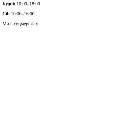
Будні:
10:00–18:00
Сб:
10:00–16:00
Ми в соцмережах