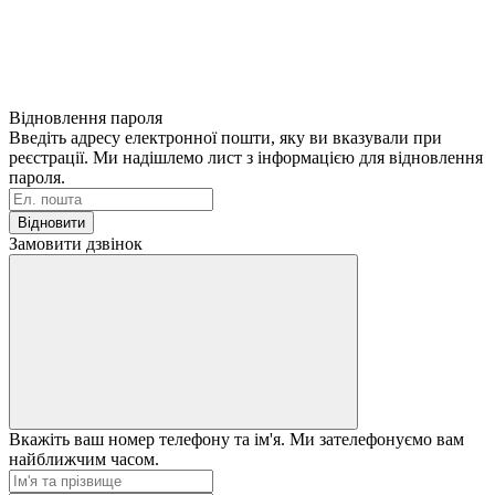
Відновлення пароля
Введіть адресу електронної пошти, яку ви вказували при
реєстрації. Ми надішлемо лист з інформацією для відновлення
пароля.
Відновити
Замовити дзвінок
Вкажіть ваш номер телефону та ім'я. Ми зателефонуємо вам
найближчим часом.