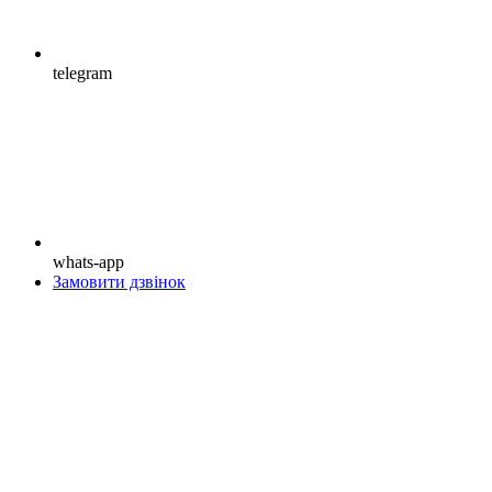
telegram
whats-app
Замовити дзвінок