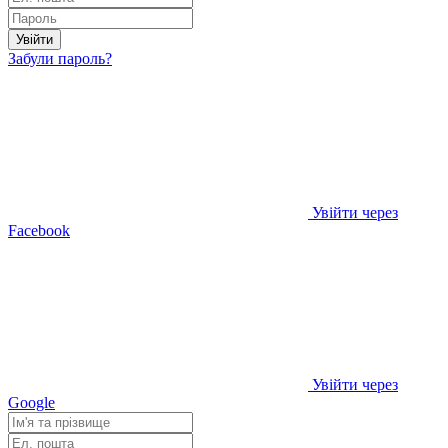
Увійти
Забули пароль?
Увійти через
Facebook
Увійти через
Google