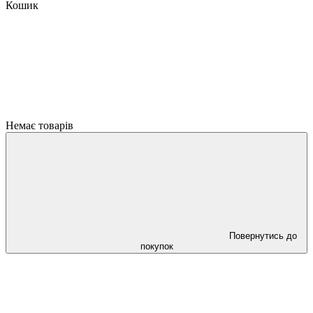
Кошик
Немає товарів
Повернутись до
покупок