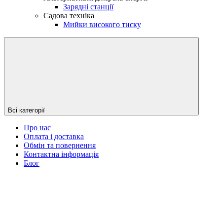
Зарядні станції
Садова техніка
Мийки високого тиску
Всі категорії
Про нас
Оплата і доставка
Обмін та повернення
Контактна інформація
Блог