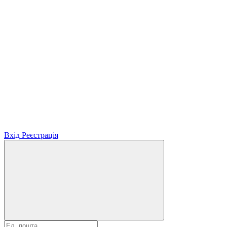
Вхід
Реєстрація