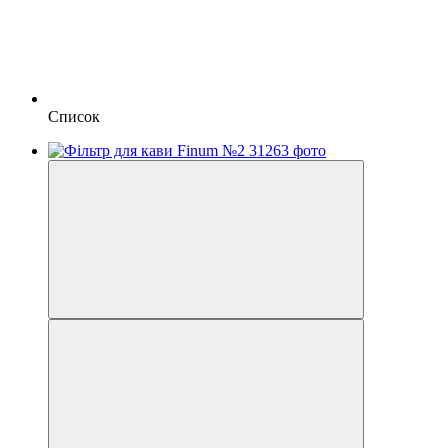
Список