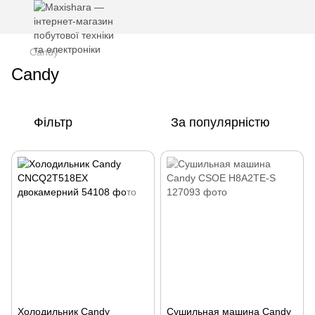
Candy
Candy
Фільтр
За популярністю
Холодильник Candy
Сушильная машина Candy