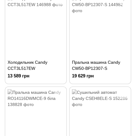
Холодильник Candy
Пральна машина Candy
CCT3L517EW
CW50-BP12307-S
13 589 грн
19 629 грн