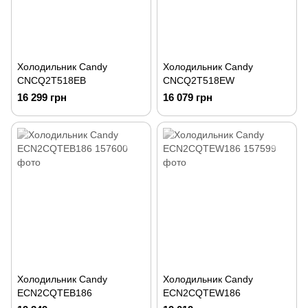
Холодильник Candy
Холодильник Candy
CNCQ2T518EB
CNCQ2T518EW
16 299 грн
16 079 грн
Холодильник Candy
Холодильник Candy
ECN2CQTEB186
ECN2CQTEW186